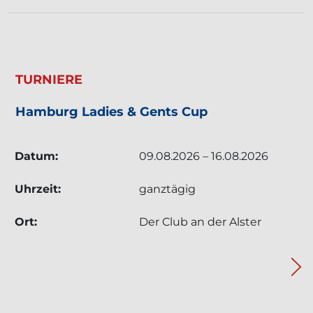
TERMIN: TURNIERE - HAMBURG LADIES & GEN
TURNIERE
Hamburg Ladies & Gents Cup
Datum:
09.08.2026 – 16.08.2026
Uhrzeit:
ganztägig
Ort:
Der Club an der Alster