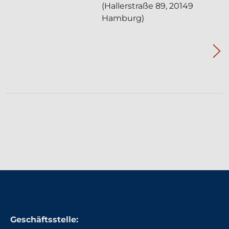
(Hallerstraße 89, 20149
Hamburg)
Geschäftsstelle: