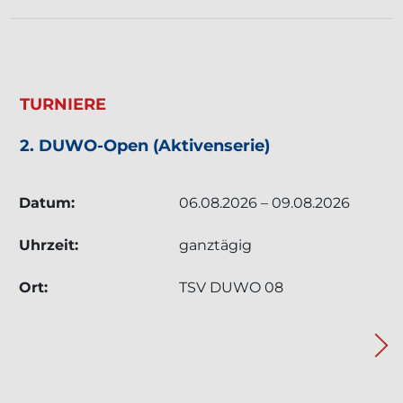
TERMIN: TURNIERE - 2. DUWO-OPEN (AKTIVEN
TURNIERE
2. DUWO-Open (Aktivenserie)
Datum:
06.08.2026 – 09.08.2026
Uhrzeit:
ganztägig
Ort:
TSV DUWO 08