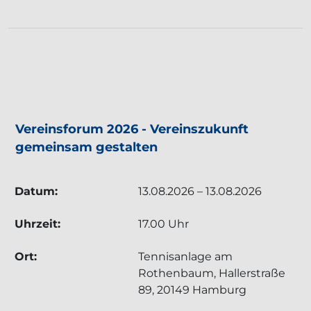
TERMIN: - VEREINSFORUM 2026 - VEREINSZ
Vereinsforum 2026 - Vereinszukunft
gemeinsam gestalten
Datum:
13.08.2026 – 13.08.2026
Uhrzeit:
17.00 Uhr
Ort:
Tennisanlage am
Rothenbaum, Hallerstraße
89, 20149 Hamburg