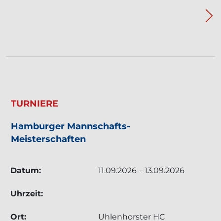
TERMIN: TURNIERE - HAMBURGER MANNSCH
TURNIERE
Hamburger Mannschafts-
Meisterschaften
Datum:
11.09.2026 – 13.09.2026
Uhrzeit:
Ort:
Uhlenhorster HC