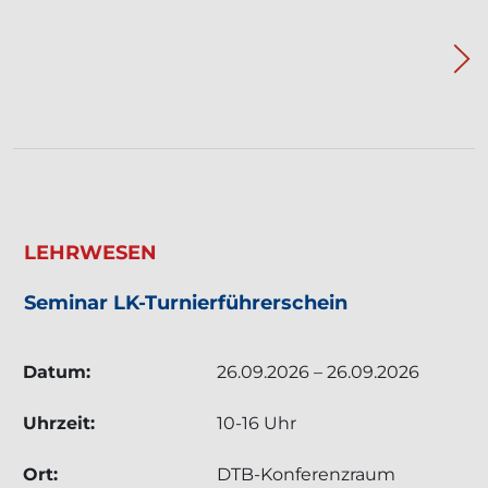
TERMIN: LEHRWESEN - SEMINAR LK-TURNIE
LEHRWESEN
Seminar LK-Turnierführerschein
Datum:
26.09.2026 – 26.09.2026
Uhrzeit:
10-16 Uhr
Ort:
DTB-Konferenzraum