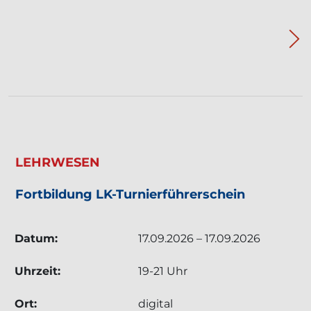
TERMIN: LEHRWESEN - FORTBILDUNG LK-TU
LEHRWESEN
Fortbildung LK-Turnierführerschein
Datum:
17.09.2026 – 17.09.2026
Uhrzeit:
19-21 Uhr
Ort:
digital