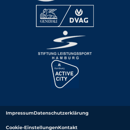
Impressum
Datenschutzerklärung
Cookie-Einstellungen
Kontakt