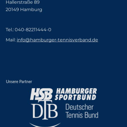
Hallerstraße 89
20149 Hamburg
Tel.:
040-82211444-0
Mail:
info@hamburger-tennisverband.de
Unsere Partner