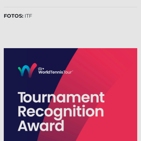
FOTOS:
ITF