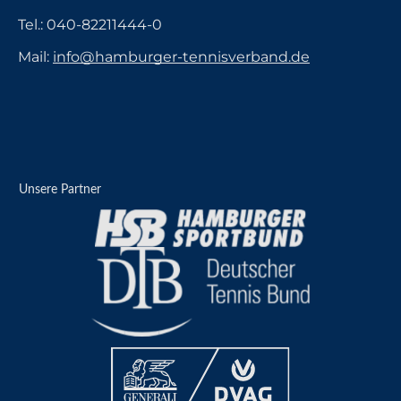
Tel.:
040-82211444-0
Mail:
info@hamburger-tennisverband.de
Unsere Partner