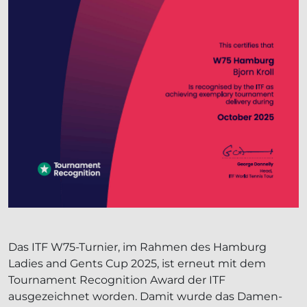
Das ITF W75-Turnier, im Rahmen des Hamburg
Ladies and Gents Cup 2025, ist erneut mit dem
Tournament Recognition Award der ITF
ausgezeichnet worden. Damit wurde das Damen-