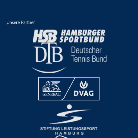
Unsere Partner