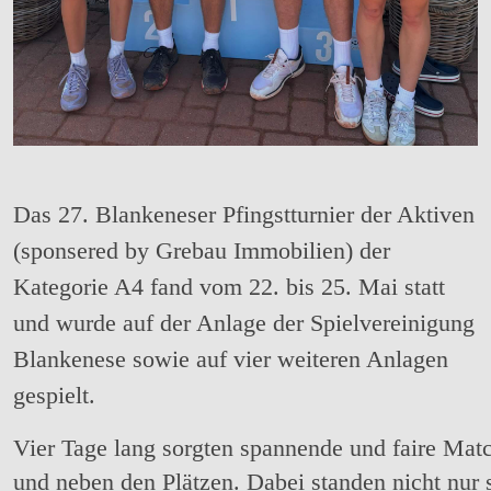
Das 27. Blankeneser Pfingstturnier der Aktiven
(sponsered by Grebau Immobilien) der
Kategorie A4 fand vom 22. bis 25. Mai statt
und wurde auf der Anlage der Spielvereinigung
Blankenese sowie auf vier weiteren Anlagen
gespielt.
Vier Tage lang sorgten spannende und faire Matc
und neben den Plätzen. Dabei standen nicht nur 