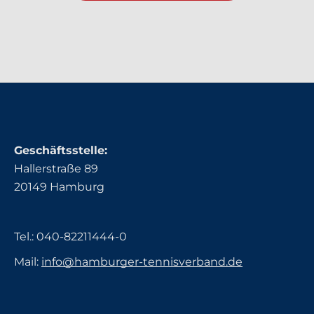
Geschäftsstelle:
Hallerstraße 89
20149 Hamburg
Tel.:
040-82211444-0
Mail:
info@hamburger-tennisverband.de