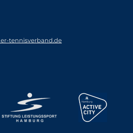
r-tennisverband.de