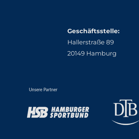
Geschäftsstelle:
Hallerstraße 89
20149 Hamburg
Unsere Partner