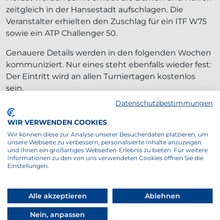
zeitgleich in der Hansestadt aufschlagen. Die
Veranstalter erhielten den Zuschlag für ein ITF W75
sowie ein ATP Challenger 50.
Genauere Details werden in den folgenden Wochen
kommuniziert. Nur eines steht ebenfalls wieder fest:
Der Eintritt wird an allen Turniertagen kostenlos
sein.
Datenschutzbestimmungen
WIR VERWENDEN COOKIES
Wir können diese zur Analyse unserer Besucherdaten platzieren, um
unsere Webseite zu verbessern, personalisierte Inhalte anzuzeigen
und Ihnen ein großartiges Webseiten-Erlebnis zu bieten. Für weitere
Informationen zu den von uns verwendeten Cookies öffnen Sie die
Einstellungen.
ZUR ÜBERSICHT
Alle akzeptieren
Ablehnen
Nein, anpassen