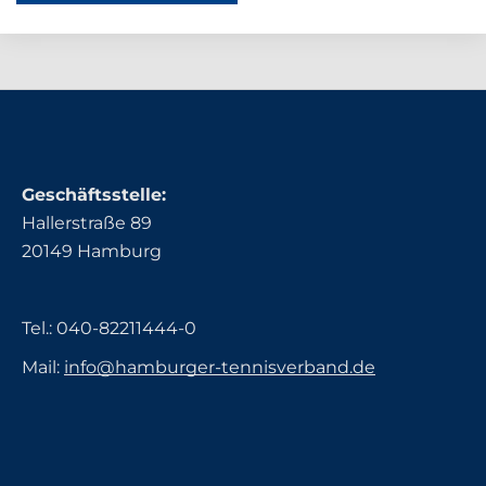
Geschäftsstelle:
Hallerstraße 89
20149 Hamburg
Tel.:
040-82211444-0
Mail:
info@hamburger-tennisverband.de