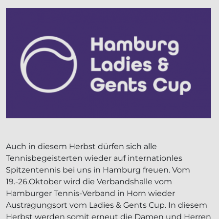
Auch in diesem Herbst dürfen sich alle
Tennisbegeisterten wieder auf internationles
Spitzentennis bei uns in Hamburg freuen. Vom
19.-26.Oktober wird die Verbandshalle vom
Hamburger Tennis-Verband in Horn wieder
Austragungsort vom Ladies & Gents Cup. In diesem
Herbst werden somit erneut die Damen und Herren