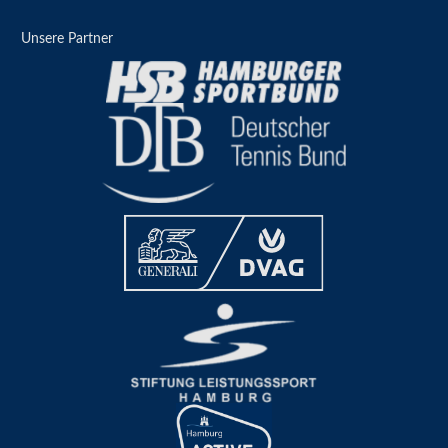
Unsere Partner