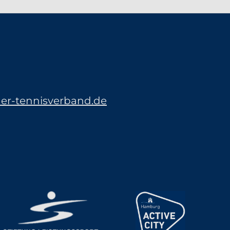
r-tennisverband.de