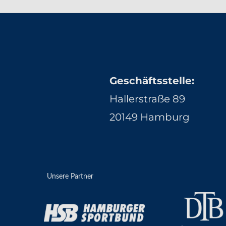
Geschäftsstelle:
Hallerstraße 89
20149 Hamburg
Unsere Partner